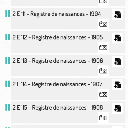
2 E 111 - Registre de naissances - 1904
2 E 112 - Registre de naissances - 1905
2 E 113 - Registre de naissances - 1906
2 E 114 - Registre de naissances - 1907
2 E 115 - Registre de naissances - 1908