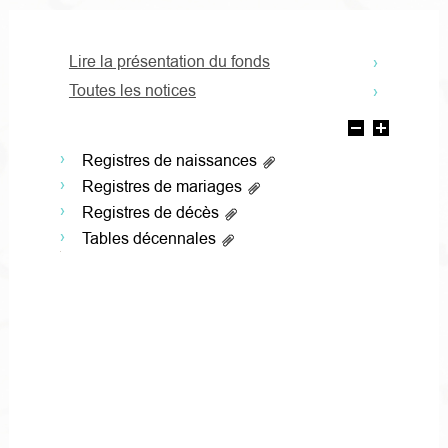
Lire la présentation du fonds
Toutes les notices
Registres de naissances
Registres de mariages
Registres de décès
Tables décennales