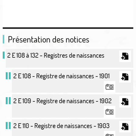
Présentation des notices
2 E 108 à 132 - Registres de naissances
2 E 108 - Registre de naissances - 1901
2 E 109 - Registre de naissances - 1902
2 E 110 - Registre de naissances - 1903