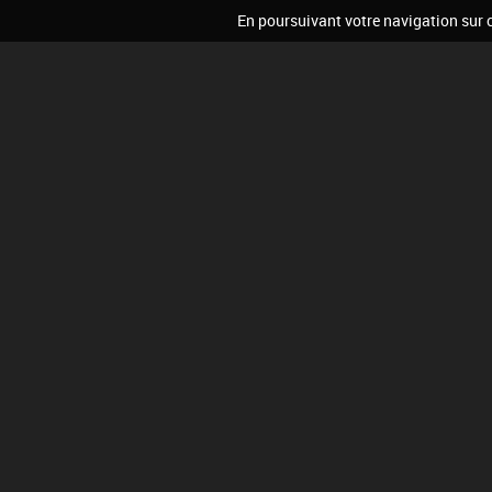
En poursuivant votre navigation sur ce