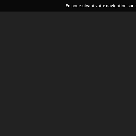
En poursuivant votre navigation sur ce