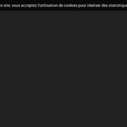
 site, vous acceptez l'utilisation de cookies pour réaliser des statistiqu