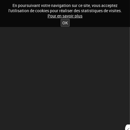
En poursuivant votre navigation sur ce site, vous acceptez
l'utilisation de cookies pour réaliser des statistiques de visites.
Pour en savoir plus
OK