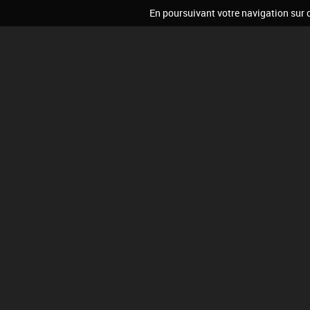
En poursuivant votre navigation sur ce