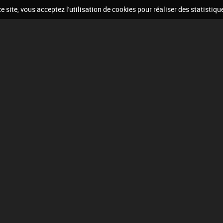
 site, vous acceptez l'utilisation de cookies pour réaliser des statistiqu