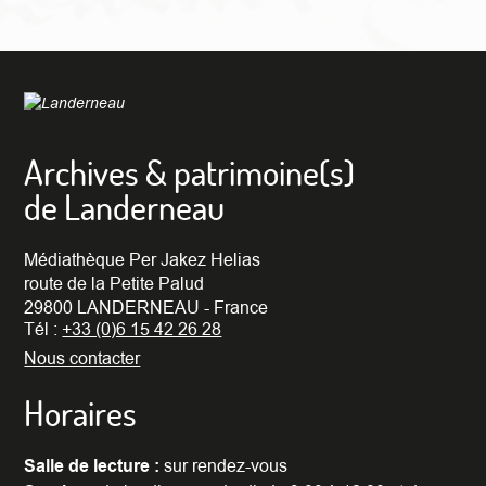
Archives & patrimoine(s)
de Landerneau
Médiathèque Per Jakez Helias
route de la Petite Palud
29800 LANDERNEAU - France
Tél :
+33 (0)6 15 42 26 28
Nous contacter
Horaires
Salle de lecture :
sur rendez-vous