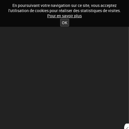
En poursuivant votre navigation sur ce site, vous acceptez
l'utilisation de cookies pour réaliser des statistiques de visites.
Pour en savoir plus
OK