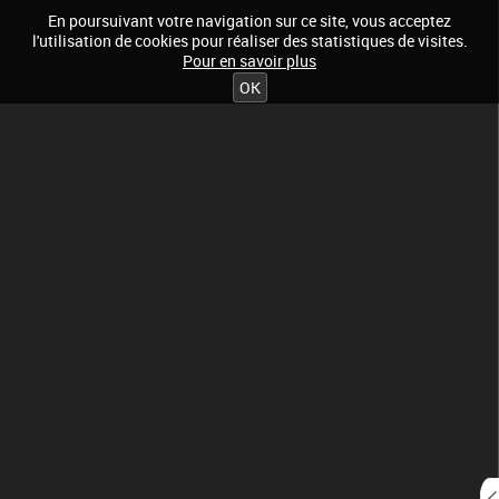
En poursuivant votre navigation sur ce site, vous acceptez
l'utilisation de cookies pour réaliser des statistiques de visites.
Pour en savoir plus
OK