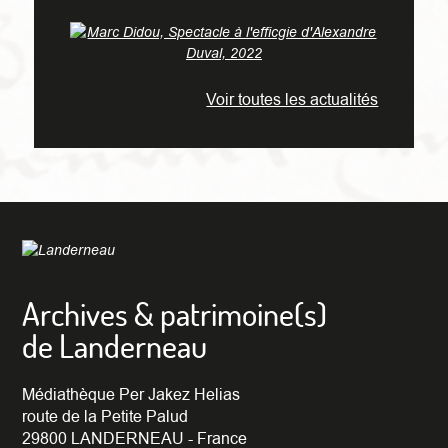
Voir toutes les actualités
Archives & patrimoine(s)
de Landerneau
Médiathèque Per Jakez Helias
route de la Petite Palud
29800 LANDERNEAU - France