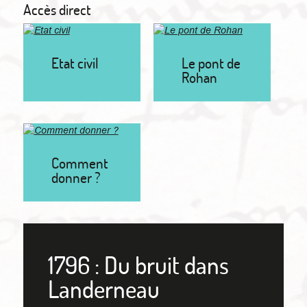
Accès direct
Etat civil
Le pont de
Rohan
Comment
donner ?
1796 : Du bruit dans
Landerneau