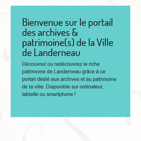
Bienvenue sur le portail
des archives &
patrimoine(s) de la Ville
de Landerneau
Découvrez ou redécouvrez le riche
patrimoine de Landerneau grâce à ce
portail dédié aux archives et au patrimoine
de la ville. Disponible sur ordinateur,
tablette ou smartphone !