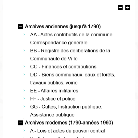
Archives anciennes (jusqu'à 1790)
AA - Actes contributifs de la commune.
Correspondance générale
BB - Registre des délibérations de la
Communauté de Ville
CC - Finances et contributions
DD - Biens communaux, eaux et forêts,
travaux publics, voirie
EE - Affaires militaires
FF - Justice et police
GG - Cultes, Instruction publique,
Assistance publique
Archives modernes (1790-années 1960)
A - Lois et actes du pouvoir central