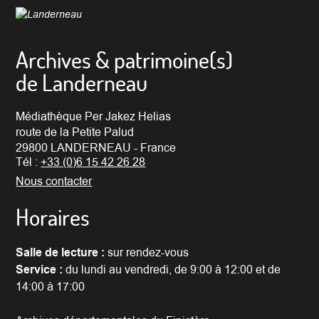
Archives & patrimoine(s)
de Landerneau
Médiathèque Per Jakez Helias
route de la Petite Palud
29800 LANDERNEAU - France
Tél :
+33 (0)6 15 42 26 28
Nous contacter
Horaires
Salle de lecture :
sur rendez-vous
Service :
du lundi au vendredi, de 9:00 à 12:00 et de
14:00 à 17:00