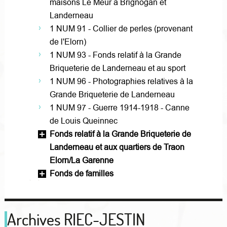
maisons Le Meur à Brignogan et
Landerneau
1 NUM 91 - Collier de perles (provenant
de l'Elorn)
1 NUM 93 - Fonds relatif à la Grande
Briqueterie de Landerneau et au sport
1 NUM 96 - Photographies relatives à la
Grande Briqueterie de Landerneau
1 NUM 97 - Guerre 1914-1918 - Canne
de Louis Queinnec
Fonds relatif à la Grande Briqueterie de
Landerneau et aux quartiers de Traon
Elorn/La Garenne
Fonds de familles
Archives RIEC-JESTIN