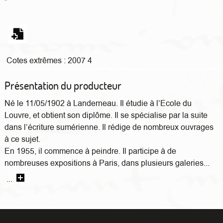
Cotes extrêmes :
2007 4
Présentation du producteur
Né le 11/05/1902 à Landerneau. Il étudie à l’Ecole du
Louvre, et obtient son diplôme. Il se spécialise par la suite
dans l’écriture sumérienne. Il rédige de nombreux ouvrages
à ce sujet.
En 1955, il commence à peindre. Il participe à de
nombreuses expositions à Paris, dans plusieurs galeries...
...