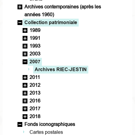
Archives contemporaines (après les
années 1960)
Collection patrimoniale
1989
1991
1993
2003
2007
Archives RIEC-JESTIN
2011
2012
2013
2016
2017
2018
Fonds iconographiques
Cartes postales