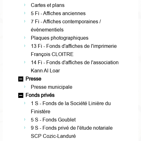
Cartes et plans
5 Fi - Affiches anciennes
7 Fi - Affiches contemporaines /
évènementiels
Plaques photographiques
13 Fi - Fonds d'affiches de l'imprimerie
François CLOITRE
14 Fi - Fonds d'affiches de l'association
Kann Al Loar
Presse
Presse municipale
Fonds privés
1 S - Fonds de la Société Linière du
Finistère
5 S - Fonds Goublet
9 S - Fonds privé de l'étude notariale
SCP Cozic-Landuré