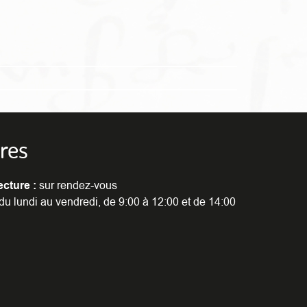
res
ecture :
sur rendez-vous
du lundi au vendredi, de 9:00 à 12:00 et de 14:00