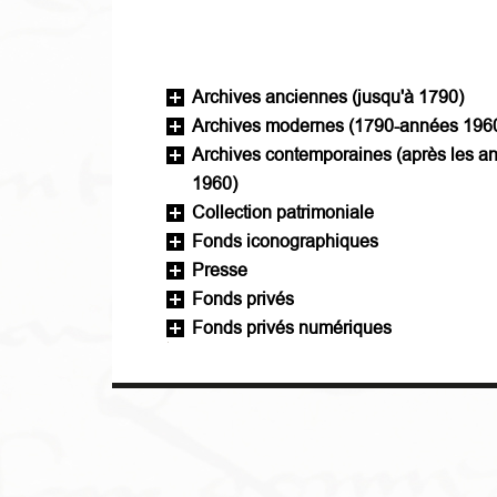
Archives anciennes (jusqu'à 1790)
Archives modernes (1790-années 196
Archives contemporaines (après les a
1960)
Collection patrimoniale
Fonds iconographiques
Presse
Fonds privés
Fonds privés numériques