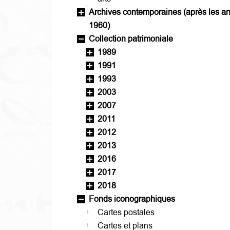
Archives contemporaines (après les a
1960)
Collection patrimoniale
1989
1991
1993
2003
2007
2011
2012
2013
2016
2017
2018
Fonds iconographiques
Cartes postales
Cartes et plans