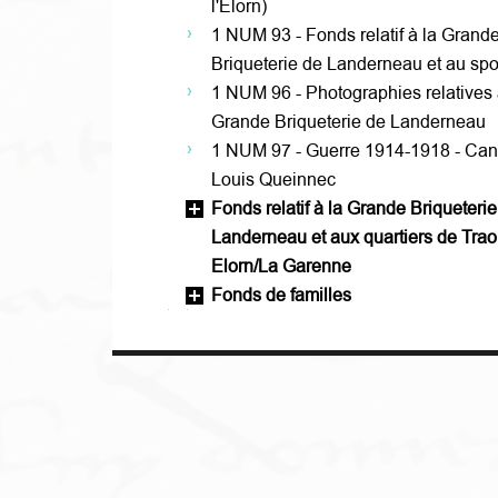
l'Elorn)
1 NUM 93 - Fonds relatif à la Grand
Briqueterie de Landerneau et au spo
1 NUM 96 - Photographies relatives 
Grande Briqueterie de Landerneau
1 NUM 97 - Guerre 1914-1918 - Ca
Louis Queinnec
Fonds relatif à la Grande Briqueterie
Landerneau et aux quartiers de Tra
Elorn/La Garenne
Fonds de familles