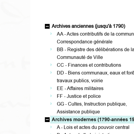
Archives anciennes (jusqu'à 1790)
AA - Actes contributifs de la commun
Correspondance générale
BB - Registre des délibérations de l
Communauté de Ville
CC - Finances et contributions
DD - Biens communaux, eaux et forê
travaux publics, voirie
EE - Affaires militaires
FF - Justice et police
GG - Cultes, Instruction publique,
Assistance publique
Archives modernes (1790-années 19
A - Lois et actes du pouvoir central