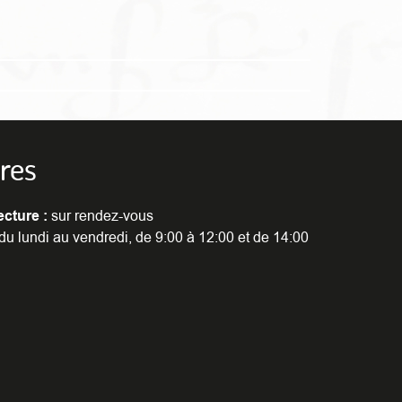
res
ecture :
sur rendez-vous
du lundi au vendredi, de 9:00 à 12:00 et de 14:00