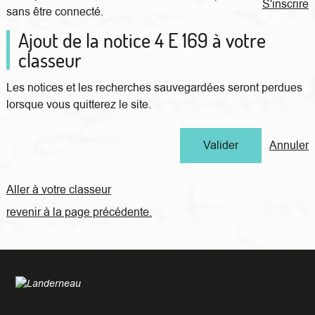
S'inscrire
sans être connecté.
Ajout de la notice 4 E 169 à votre
classeur
Les notices et les recherches sauvegardées seront perdues
lorsque vous quitterez le site.
Annuler
Aller à votre classeur
revenir à la page précédente.