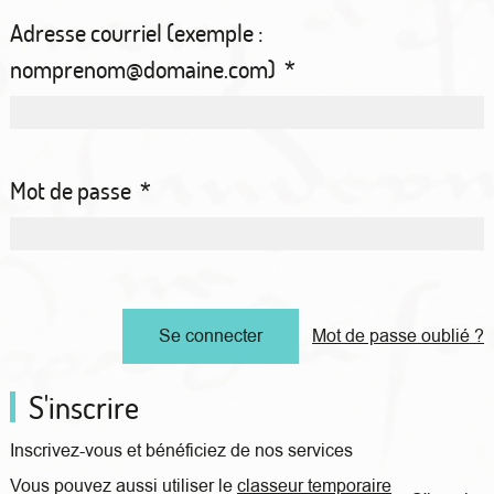
Adresse courriel (exemple :
nomprenom@domaine.com)
*
Mot de passe
*
Mot de passe oublié ?
S'inscrire
Inscrivez-vous et bénéficiez de nos services
Vous pouvez aussi utiliser le
classeur temporaire