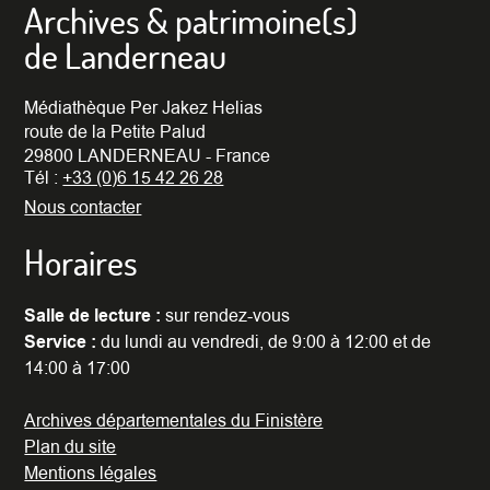
Archives & patrimoine(s)
de Landerneau
Médiathèque Per Jakez Helias
route de la Petite Palud
29800 LANDERNEAU - France
Tél :
+33 (0)6 15 42 26 28
Nous contacter
Horaires
Salle de lecture :
sur rendez-vous
Service :
du lundi au vendredi, de 9:00 à 12:00 et de
14:00 à 17:00
Archives départementales du Finistère
Plan du site
Mentions légales