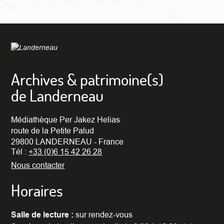
Archives & patrimoine(s)
de Landerneau
Médiathèque Per Jakez Helias
route de la Petite Palud
29800 LANDERNEAU - France
Tél :
+33 (0)6 15 42 26 28
Nous contacter
Horaires
Salle de lecture :
sur rendez-vous