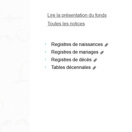
Lire la présentation du fonds
Toutes les notices
Registres de naissances
Registres de mariages
Registres de décès
Tables décennales