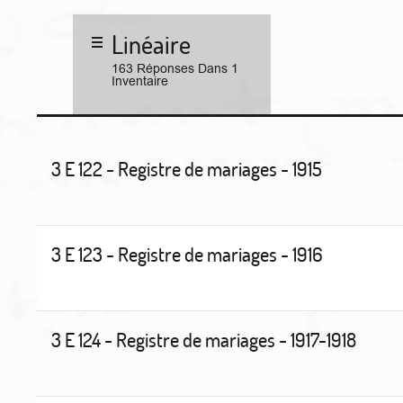
Linéaire
163 Réponses Dans 1
Inventaire
3 E 122 - Registre de mariages - 1915
3 E 123 - Registre de mariages - 1916
3 E 124 - Registre de mariages - 1917-1918