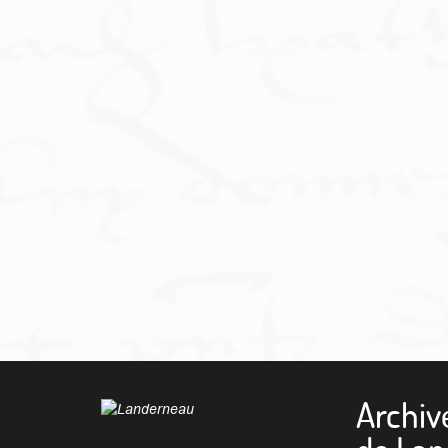
Archiv