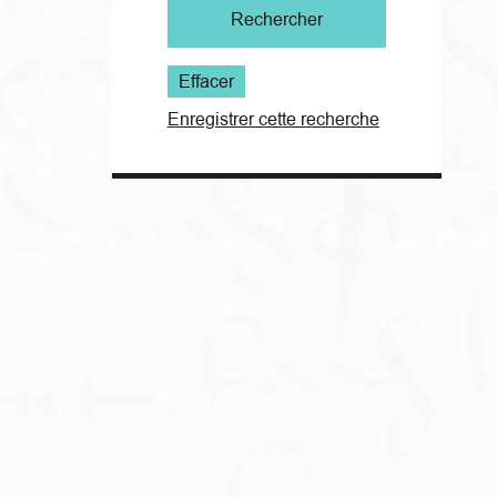
Rechercher
Effacer
Enregistrer cette recherche