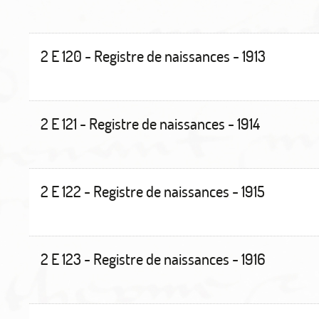
2 E 120 - Registre de naissances - 1913
2 E 121 - Registre de naissances - 1914
2 E 122 - Registre de naissances - 1915
2 E 123 - Registre de naissances - 1916