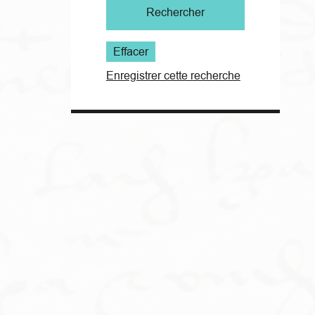
Rechercher
Effacer
Enregistrer cette recherche