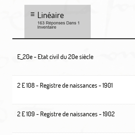
Linéaire
163 Réponses Dans 1
Inventaire
E_20e - Etat civil du 20e siècle
2 E 108 - Registre de naissances - 1901
2 E 109 - Registre de naissances - 1902