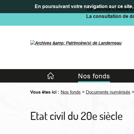
En poursuivant votre navigation sur ce site, 
Le Service Culture es
La consultation de do
Accueil
Nos fonds
>
Vous êtes ici :
Nos fonds
Documents numérisés
Etat civil du 20e siècle