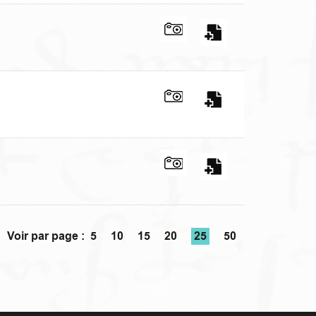
Voir par page :
5
10
15
20
25
50