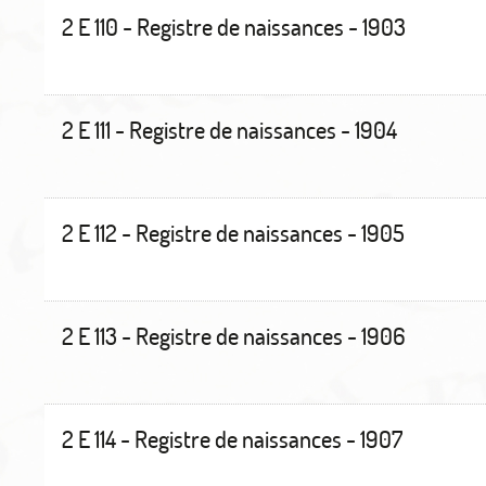
2 E 110 - Registre de naissances - 1903
2 E 111 - Registre de naissances - 1904
2 E 112 - Registre de naissances - 1905
2 E 113 - Registre de naissances - 1906
2 E 114 - Registre de naissances - 1907