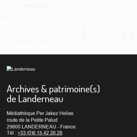
Archives & patrimoine(s)
de Landerneau
Médiathèque Per Jakez Helias
route de la Petite Palud
29800 LANDERNEAU - France
Tél :
+33 (0)6 15 42 26 28