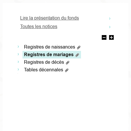
Lire la présentation du fonds
Toutes les notices
Registres de naissances
Registres de mariages
Registres de décès
Tables décennales