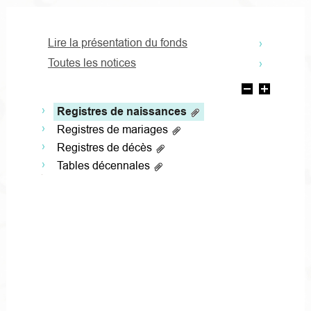
Lire la présentation du fonds
Toutes les notices
Registres de naissances
Registres de mariages
Registres de décès
Tables décennales