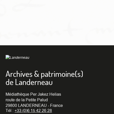
Archives & patrimoine(s)
de Landerneau
Médiathèque Per Jakez Helias
route de la Petite Palud
29800 LANDERNEAU - France
Tél :
+33 (0)6 15 42 26 28