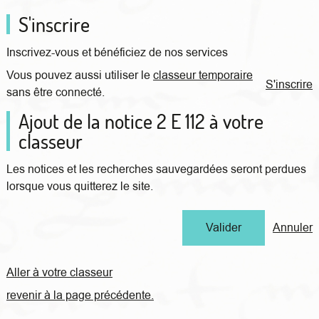
S'inscrire
Inscrivez-vous et bénéficiez de nos services
Vous pouvez aussi utiliser le
classeur temporaire
S'inscrire
sans être connecté.
Ajout de la notice 2 E 112 à votre
classeur
Les notices et les recherches sauvegardées seront perdues
lorsque vous quitterez le site.
Annuler
Aller à votre classeur
revenir à la page précédente.