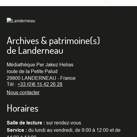
Archives & patrimoine(s)
de Landerneau
Médiathèque Per Jakez Helias
route de la Petite Palud
29800 LANDERNEAU - France
Tél :
+33 (0)6 15 42 26 28
Nous contacter
Horaires
Salle de lecture :
sur rendez-vous
Service :
du lundi au vendredi, de 9:00 à 12:00 et de