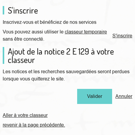
S'inscrire
Inscrivez-vous et bénéficiez de nos services
Vous pouvez aussi utiliser le
classeur temporaire
S'inscrire
sans être connecté.
Ajout de la notice 2 E 129 à votre
classeur
Les notices et les recherches sauvegardées seront perdues
lorsque vous quitterez le site.
Annuler
Aller à votre classeur
revenir à la page précédente.