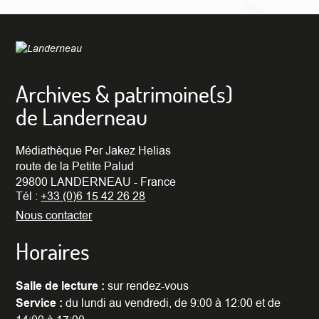
Archives & patrimoine(s)
de Landerneau
Médiathèque Per Jakez Helias
route de la Petite Palud
29800 LANDERNEAU - France
Tél :
+33 (0)6 15 42 26 28
Nous contacter
Horaires
Salle de lecture :
sur rendez-vous
Service :
du lundi au vendredi, de 9:00 à 12:00 et de