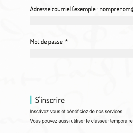
Adresse courriel (exemple : nompreno
Mot de passe
*
S'inscrire
Inscrivez-vous et bénéficiez de nos services
Vous pouvez aussi utiliser le
classeur temporaire