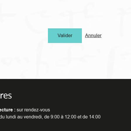
Annuler
res
ecture :
sur rendez-vous
du lundi au vendredi, de 9:00 à 12:00 et de 14:00