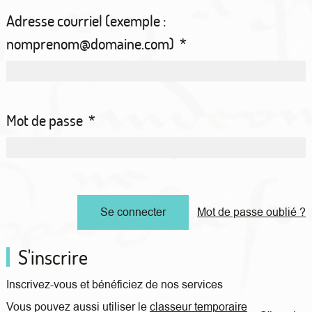
Adresse courriel (exemple :
nomprenom@domaine.com)
*
Mot de passe
*
Mot de passe oublié ?
S'inscrire
Inscrivez-vous et bénéficiez de nos services
Vous pouvez aussi utiliser le
classeur temporaire