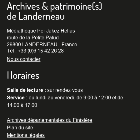
Archives & patrimoine(s)
de Landerneau
Médiathèque Per Jakez Helias
route de la Petite Palud
29800 LANDERNEAU - France
Tél :
+33 (0)6 15 42 26 28
Nous contacter
Horaires
Salle de lecture :
sur rendez-vous
Service :
du lundi au vendredi, de 9:00 à 12:00 et de
14:00 à 17:00
Archives départementales du Finistère
Plan du site
Mentions légales