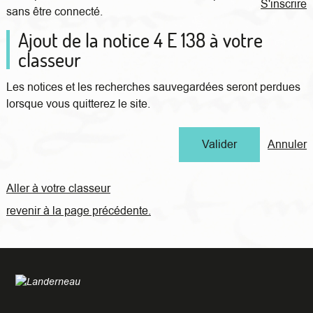
S'inscrire
sans être connecté.
Ajout de la notice 4 E 138 à votre
classeur
Les notices et les recherches sauvegardées seront perdues
lorsque vous quitterez le site.
Annuler
Aller à votre classeur
revenir à la page précédente.