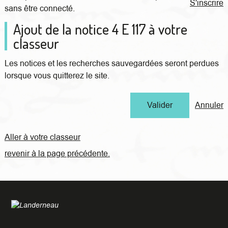
S'inscrire
sans être connecté.
Ajout de la notice 4 E 117 à votre
classeur
Les notices et les recherches sauvegardées seront perdues
lorsque vous quitterez le site.
Annuler
Aller à votre classeur
revenir à la page précédente.