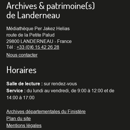
Archives & patrimoine(s)
de Landerneau
Médiathèque Per Jakez Helias
route de la Petite Palud
29800 LANDERNEAU - France
Tél :
+33 (0)6 15 42 26 28
Nous contacter
Horaires
Salle de lecture :
sur rendez-vous
Service :
du lundi au vendredi, de 9:00 à 12:00 et de
14:00 à 17:00
Archives départementales du Finistère
Plan du site
Mentions légales