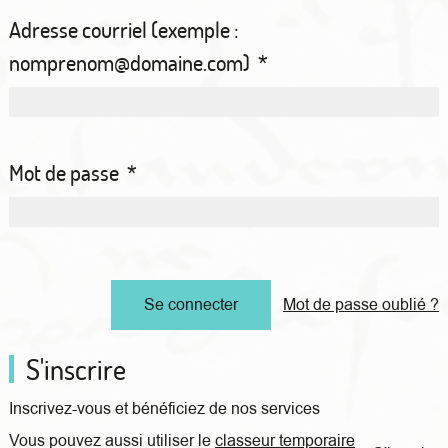
Adresse courriel (exemple :
nomprenom@domaine.com)
*
Mot de passe
*
Mot de passe oublié ?
S'inscrire
Inscrivez-vous et bénéficiez de nos services
Vous pouvez aussi utiliser le
classeur temporaire