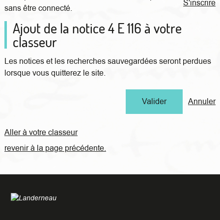
S'inscrire
sans être connecté.
Ajout de la notice 4 E 116 à votre
classeur
Les notices et les recherches sauvegardées seront perdues
lorsque vous quitterez le site.
Annuler
Aller à votre classeur
revenir à la page précédente.