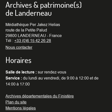
Archives & patrimoine(s)
de Landerneau
Médiathèque Per Jakez Helias
route de la Petite Palud
29800 LANDERNEAU - France
Tél :
+33 (0)6 15 42 26 28
Nous contacter
Horaires
Salle de lecture :
sur rendez-vous
Service :
du lundi au vendredi, de 9:00 à 12:00 et de
14:00 à 17:00
Archives départementales du Finistère
Plan du site
Mentions légales