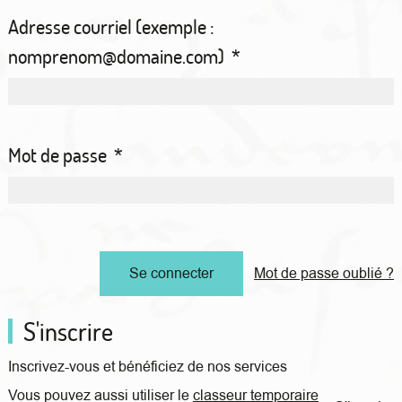
Adresse courriel (exemple :
nomprenom@domaine.com)
*
Mot de passe
*
Mot de passe oublié ?
S'inscrire
Inscrivez-vous et bénéficiez de nos services
Vous pouvez aussi utiliser le
classeur temporaire