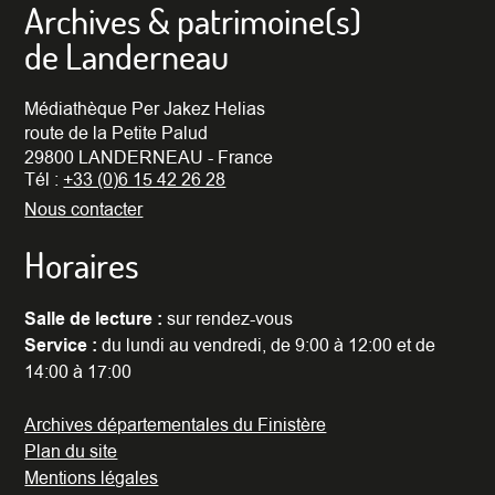
Archives & patrimoine(s)
de Landerneau
Médiathèque Per Jakez Helias
route de la Petite Palud
29800 LANDERNEAU - France
Tél :
+33 (0)6 15 42 26 28
Nous contacter
Horaires
Salle de lecture :
sur rendez-vous
Service :
du lundi au vendredi, de 9:00 à 12:00 et de
14:00 à 17:00
Archives départementales du Finistère
Plan du site
Mentions légales