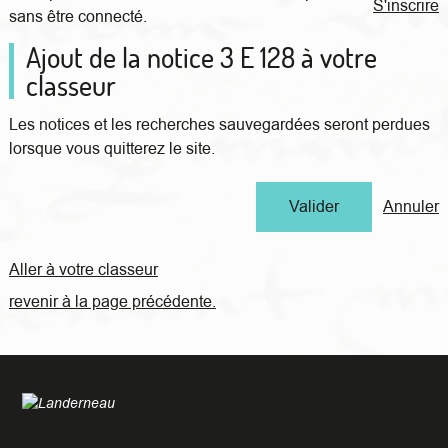
S'inscrire
sans être connecté.
Ajout de la notice 3 E 128 à votre
classeur
Les notices et les recherches sauvegardées seront perdues
lorsque vous quitterez le site.
Annuler
Aller à votre classeur
revenir à la page précédente.