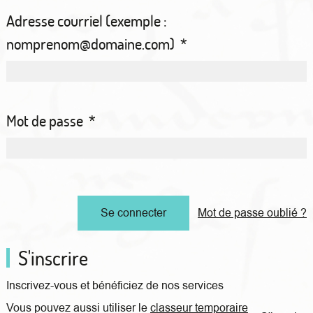
Adresse courriel (exemple :
nomprenom@domaine.com)
*
Mot de passe
*
Mot de passe oublié ?
S'inscrire
Inscrivez-vous et bénéficiez de nos services
Vous pouvez aussi utiliser le
classeur temporaire