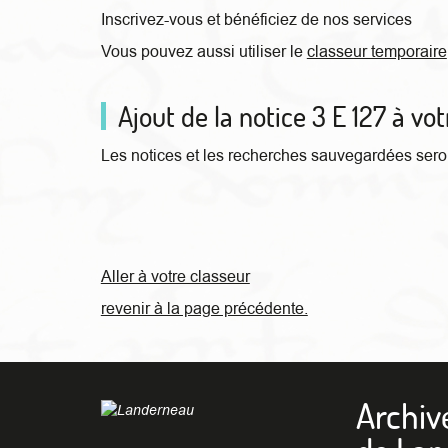
Inscrivez-vous et bénéficiez de nos services
Vous pouvez aussi utiliser le
classeur temporaire
Ajout de la notice 3 E 127 à vo
Les notices et les recherches sauvegardées seron
Aller à votre classeur
revenir à la page précédente.
Archiv