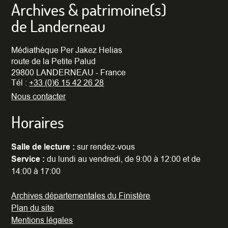
Archives & patrimoine(s)
de Landerneau
Médiathèque Per Jakez Helias
route de la Petite Palud
29800 LANDERNEAU - France
Tél :
+33 (0)6 15 42 26 28
Nous contacter
Horaires
Salle de lecture :
sur rendez-vous
Service :
du lundi au vendredi, de 9:00 à 12:00 et de
14:00 à 17:00
Archives départementales du Finistère
Plan du site
Mentions légales