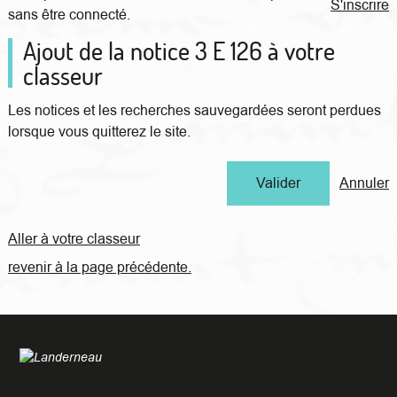
S'inscrire
sans être connecté.
Ajout de la notice 3 E 126 à votre
classeur
Les notices et les recherches sauvegardées seront perdues
lorsque vous quitterez le site.
Annuler
Aller à votre classeur
revenir à la page précédente.