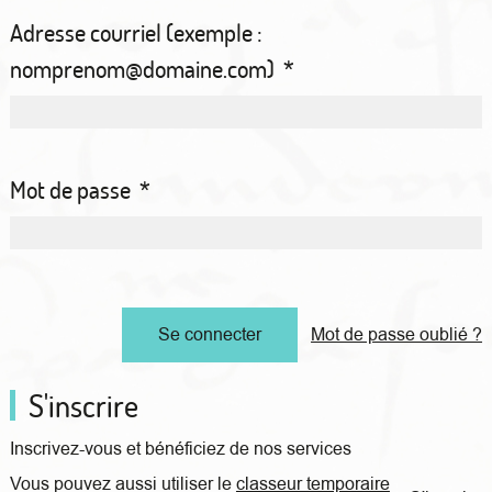
Adresse courriel (exemple :
nomprenom@domaine.com)
*
Mot de passe
*
Mot de passe oublié ?
S'inscrire
Inscrivez-vous et bénéficiez de nos services
Vous pouvez aussi utiliser le
classeur temporaire