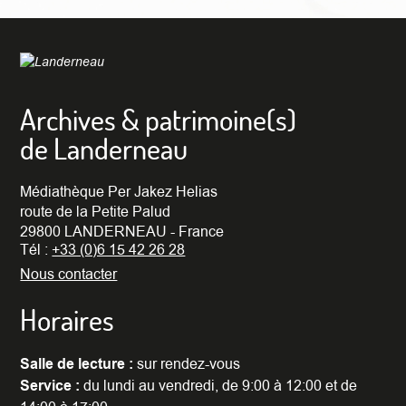
Archives & patrimoine(s)
de Landerneau
Médiathèque Per Jakez Helias
route de la Petite Palud
29800 LANDERNEAU - France
Tél :
+33 (0)6 15 42 26 28
Nous contacter
Horaires
Salle de lecture :
sur rendez-vous
Service :
du lundi au vendredi, de 9:00 à 12:00 et de