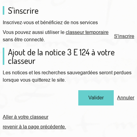
S'inscrire
Inscrivez-vous et bénéficiez de nos services
Vous pouvez aussi utiliser le
classeur temporaire
S'inscrire
sans être connecté.
Ajout de la notice 3 E 124 à votre
classeur
Les notices et les recherches sauvegardées seront perdues
lorsque vous quitterez le site.
Annuler
Aller à votre classeur
revenir à la page précédente.