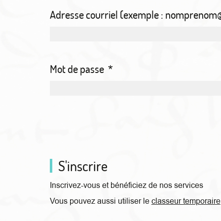
Adresse courriel (exemple : nompreno
Mot de passe
*
S'inscrire
Inscrivez-vous et bénéficiez de nos services
Vous pouvez aussi utiliser le
classeur temporaire