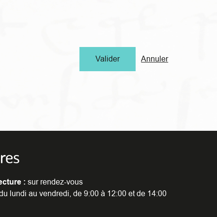
Annuler
res
ecture :
sur rendez-vous
du lundi au vendredi, de 9:00 à 12:00 et de 14:00