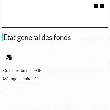
Etat général des fonds
Cotes extrêmes :
EGF
Métrage linéaire :
0