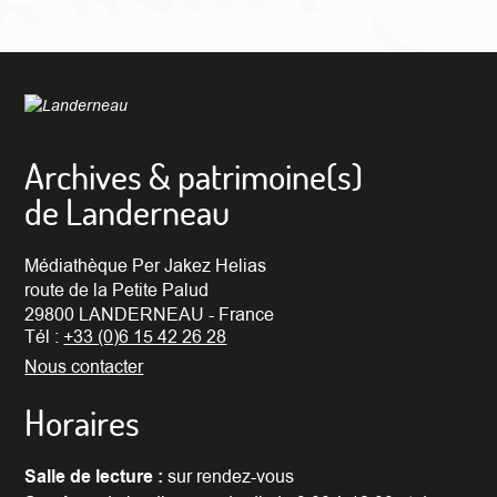
Archives & patrimoine(s)
de Landerneau
Médiathèque Per Jakez Helias
route de la Petite Palud
29800 LANDERNEAU - France
Tél :
+33 (0)6 15 42 26 28
Nous contacter
Horaires
Salle de lecture :
sur rendez-vous