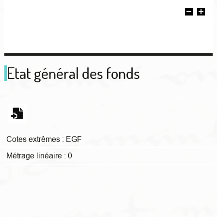
Etat général des fonds
Cotes extrêmes :
EGF
Métrage linéaire :
0