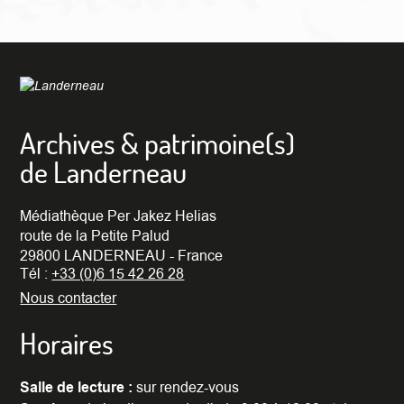
Archives & patrimoine(s)
de Landerneau
Médiathèque Per Jakez Helias
route de la Petite Palud
29800 LANDERNEAU - France
Tél :
+33 (0)6 15 42 26 28
Nous contacter
Horaires
Salle de lecture :
sur rendez-vous