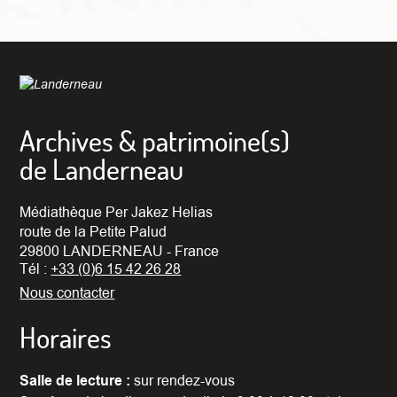
Archives & patrimoine(s)
de Landerneau
Médiathèque Per Jakez Helias
route de la Petite Palud
29800 LANDERNEAU - France
Tél :
+33 (0)6 15 42 26 28
Nous contacter
Horaires
Salle de lecture :
sur rendez-vous