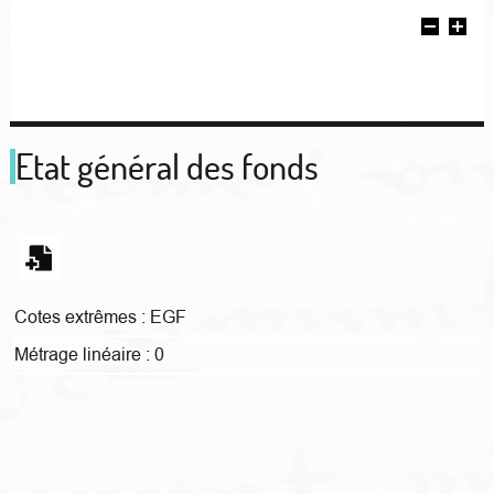
Etat général des fonds
Cotes extrêmes :
EGF
Métrage linéaire :
0