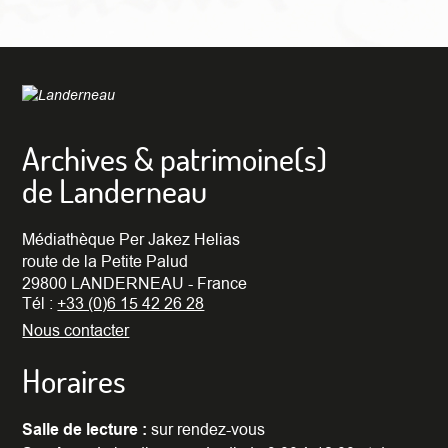
Archives & patrimoine(s)
de Landerneau
Médiathèque Per Jakez Helias
route de la Petite Palud
29800 LANDERNEAU - France
Tél :
+33 (0)6 15 42 26 28
Nous contacter
Horaires
Salle de lecture :
sur rendez-vous