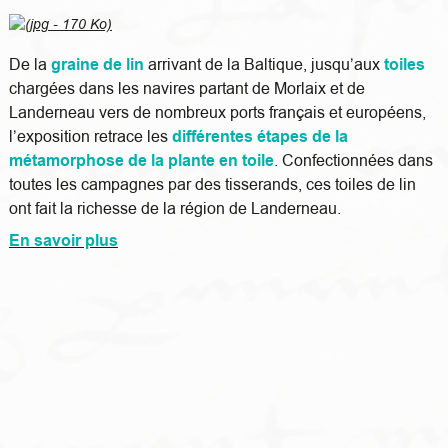
De la
graine de lin
arrivant de la Baltique, jusqu’aux
toiles
chargées dans les navires partant de Morlaix et de
Landerneau vers de nombreux ports français et européens,
l’exposition retrace les
différentes étapes de la
métamorphose de la plante en toile
. Confectionnées dans
toutes les campagnes par des tisserands, ces toiles de lin
ont fait la richesse de la région de Landerneau.
En savoir plus