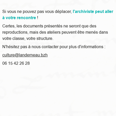
Si vous ne pouvez pas vous déplacer,
l'archiviste peut aller
à votre rencontre
!
Certes, les documents présentés ne seront que des
reproductions, mais des ateliers peuvent être menés dans
votre classe, votre structure.
N'hésitez pas à nous contacter pour plus d'informations :
culture@landerneau.bzh
06 15 42 26 28