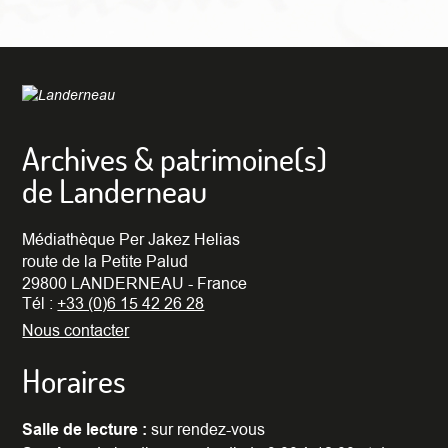
Archives & patrimoine(s)
de Landerneau
Médiathèque Per Jakez Helias
route de la Petite Palud
29800 LANDERNEAU - France
Tél :
+33 (0)6 15 42 26 28
Nous contacter
Horaires
Salle de lecture :
sur rendez-vous