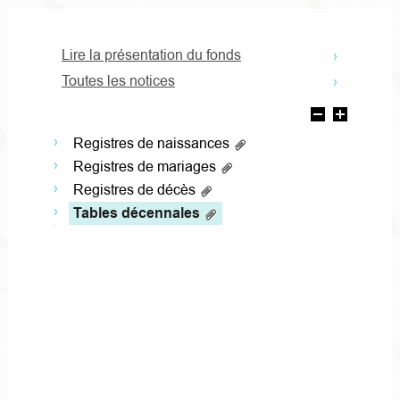
Lire la présentation du fonds
Toutes les notices
Registres de naissances
Registres de mariages
Registres de décès
Tables décennales