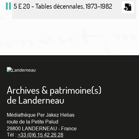
5 E 20 - Tables décennales, 1973-1982
Archives & patrimoine(s)
de Landerneau
Médiathèque Per Jakez Helias
route de la Petite Palud
29800 LANDERNEAU - France
Tél :
+33 (0)6 15 42 26 28