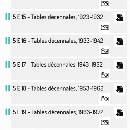
5 E 15 - Tables décennales, 1923-1932
5 E 16 - Tables décennales, 1933-1942
5 E 17 - Tables décennales, 1943-1952
5 E 18 - Tables décennales, 1953-1962
5 E 19 - Tables décennales, 1963-1972