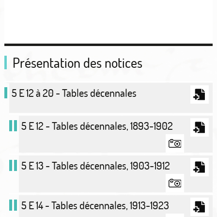
Présentation des notices
5 E 12 à 20 - Tables décennales
5 E 12 - Tables décennales, 1893-1902
5 E 13 - Tables décennales, 1903-1912
5 E 14 - Tables décennales, 1913-1923