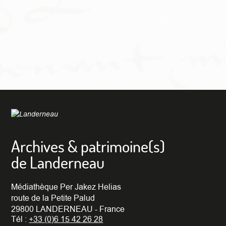
Archives & patrimoine(s)
de Landerneau
Médiathèque Per Jakez Helias
route de la Petite Palud
29800 LANDERNEAU - France
Tél :
+33 (0)6 15 42 26 28