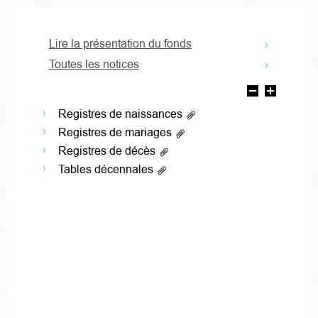
Lire la présentation du fonds
Toutes les notices
Registres de naissances
Registres de mariages
Registres de décès
Tables décennales