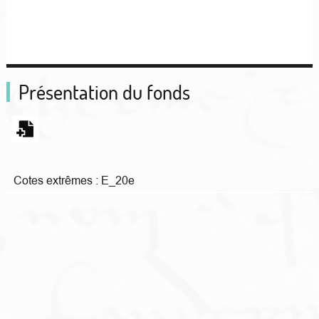
Présentation du fonds
Cotes extrêmes :
E_20e