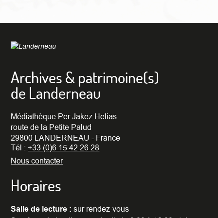
Archives & patrimoine(s)
de Landerneau
Médiathèque Per Jakez Helias
route de la Petite Palud
29800 LANDERNEAU - France
Tél :
+33 (0)6 15 42 26 28
Nous contacter
Horaires
Salle de lecture :
sur rendez-vous