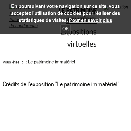
En poursuivant votre navigation sur ce site, vous
LE PATRIMOINE
acceptez l'utilisation de cookies pour réaliser des
IMMATÉRIEL
statistiques de visites.
Pour en savoir plus
OK
Expositions
virtuelles
Le patrimoine immatériel
Vous êtes ici :
Crédits de l'exposition "Le patrimoine immatériel"