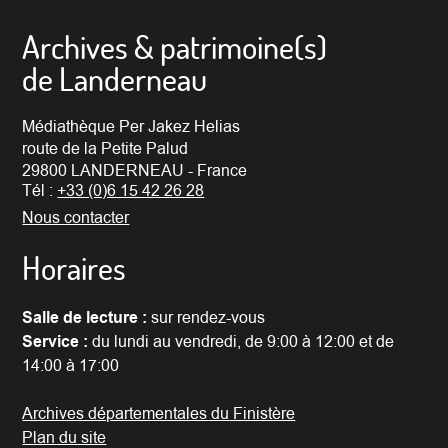
Archives & patrimoine(s)
de Landerneau
Médiathèque Per Jakez Helias
route de la Petite Palud
29800 LANDERNEAU - France
Tél :
+33 (0)6 15 42 26 28
Nous contacter
Horaires
Salle de lecture :
sur rendez-vous
Service :
du lundi au vendredi, de 9:00 à 12:00 et de
14:00 à 17:00
Archives départementales du Finistère
Plan du site