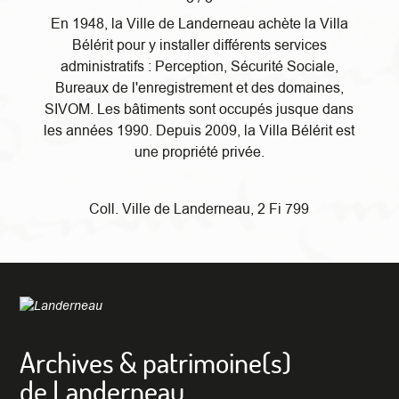
En 1948, la Ville de Landerneau achète la Villa
Bélérit pour y installer différents services
administratifs : Perception, Sécurité Sociale,
Bureaux de l'enregistrement et des domaines,
SIVOM. Les bâtiments sont occupés jusque dans
les années 1990. Depuis 2009, la Villa Bélérit est
une propriété privée.
Coll. Ville de Landerneau, 2 Fi 799
Archives & patrimoine(s)
de Landerneau