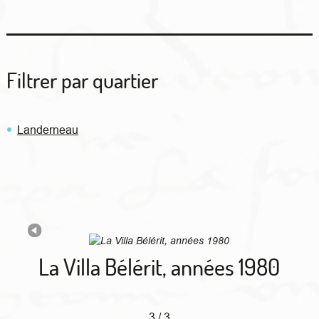
Filtrer par quartier
Landerneau
La Villa Bélérit, années 1980
3 / 3