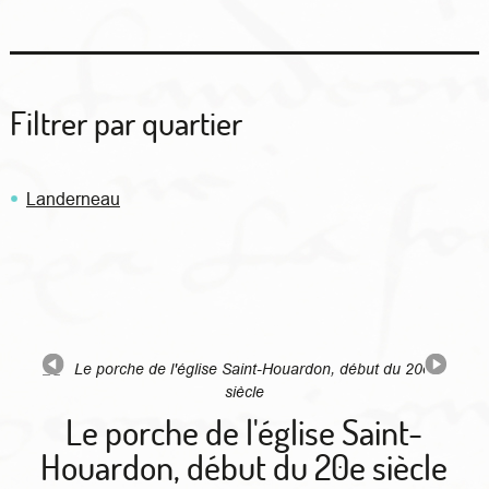
Filtrer par quartier
Landerneau
Le porche de l'église Saint-
Houardon, début du 20e siècle