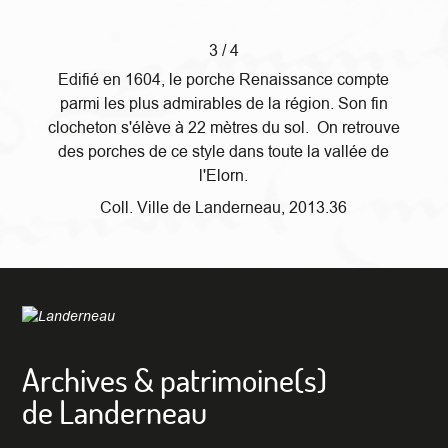
3 / 4
Edifié en 1604, le porche Renaissance compte
parmi les plus admirables de la région. Son fin
clocheton s'élève à 22 mètres du sol. On retrouve
des porches de ce style dans toute la vallée de
l'Elorn.
Coll. Ville de Landerneau, 2013.36
Archives & patrimoine(s)
de Landerneau