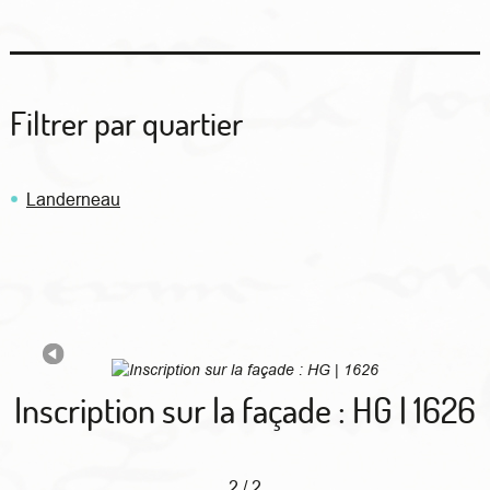
Filtrer par quartier
Landerneau
Inscription sur la façade : HG | 1626
2 / 2