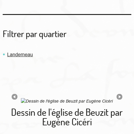
Filtrer par quartier
Landerneau
Dessin de l'église de Beuzit par
Eugène Cicéri