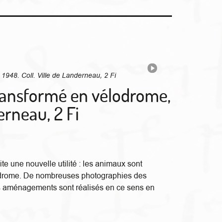
transformé en vélodrome,
erneau, 2 Fi
te une nouvelle utilité : les animaux sont
lodrome. De nombreuses photographies des
s aménagements sont réalisés en ce sens en