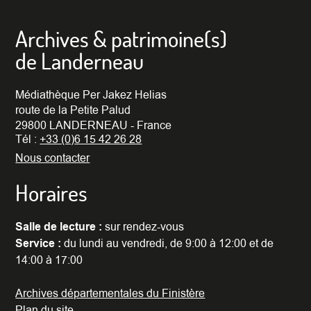
Archives & patrimoine(s)
de Landerneau
Médiathèque Per Jakez Helias
route de la Petite Palud
29800 LANDERNEAU - France
Tél :
+33 (0)6 15 42 26 28
Nous contacter
Horaires
Salle de lecture :
sur rendez-vous
Service :
du lundi au vendredi, de 9:00 à 12:00 et de
14:00 à 17:00
Archives départementales du Finistère
Plan du site