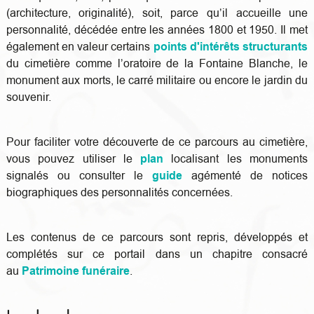
(architecture, originalité), soit, parce qu’il accueille une
personnalité, décédée entre les années 1800 et 1950. Il met
également en valeur certains
points d'intérêts structurants
du cimetière comme l’oratoire de la Fontaine Blanche, le
monument aux morts, le carré militaire ou encore le jardin du
souvenir.
Pour faciliter votre découverte de ce parcours au cimetière,
vous pouvez utiliser le
plan
localisant les monuments
signalés
ou consulter le
guide
agémenté de notices
biographiques des personnalités concernées.
Les contenus de ce parcours sont repris, développés et
complétés sur ce portail dans un chapitre consacré
au
Patrimoine funéraire
.