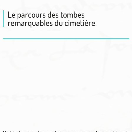
Le parcours des tombes
remarquables du cimetière