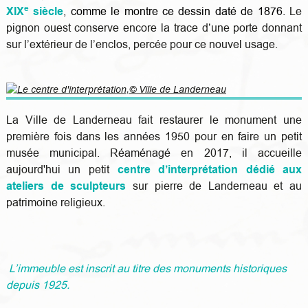
e
XIX
siècle
, comme le montre ce dessin daté de 1876.
Le
pignon ouest conserve encore la trace d’une porte donnant
sur l’extérieur de l’enclos, percée pour ce nouvel usage.
La Ville de Landerneau fait restaurer le monument une
première fois dans les années 1950 pour en faire un petit
musée municipal. Réaménagé en 2017, il accueille
aujourd'hui un petit
centre d’interprétation dédié aux
ateliers de sculpteurs
sur pierre de Landerneau et au
patrimoine religieux.
L’immeuble est inscrit au titre des monuments historiques
depuis 1925.