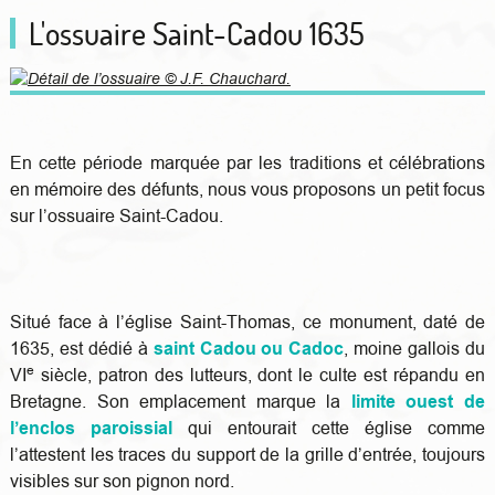
L'ossuaire Saint-Cadou 1635
En cette période marquée par les traditions et célébrations
en mémoire des défunts, nous vous proposons un petit focus
sur l’ossuaire Saint-Cadou.
Situé face à l’église Saint-Thomas, ce monument, daté de
1635, est dédié à
saint Cadou ou Cadoc
, moine gallois du
e
VI
siècle, patron des lutteurs, dont le culte est répandu en
Bretagne. Son emplacement marque la
limite ouest de
l’enclos paroissial
qui entourait cette église comme
l’attestent les traces du support de la grille d’entrée, toujours
visibles sur son pignon nord.