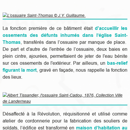
La fonction première de ce bâtiment était
d'accueillir les
ossements des défunts inhumés dans l’église Saint-
Thomas
, transférés dans l’ossuaire par manque de place.
De part et d'autre de l'entrée de l’ossuaire, deux baies en
plein cintre, ajourées, permettaient de jeter de l'eau bénite
sur ces ossements
de l'extérieur
. Par ailleurs, un
bas-relief
figurant la mo
rt
, gravé en façade, nous rappelle la fonction
des lieux.
Désaffecté à la Révolution, réquisitionné et utilisé comme
atelier de cordonnerie pour la fabrication des souliers de
soldats, l’édifice est transformé en
maison d’habitation au