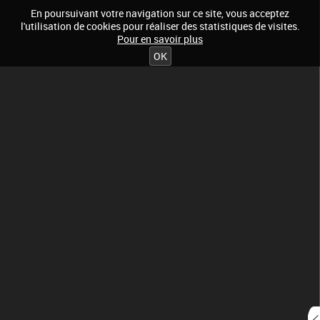
En poursuivant votre navigation sur ce site, vous acceptez
l'utilisation de cookies pour réaliser des statistiques de visites.
Pour en savoir plus
OK