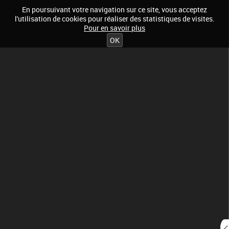
En poursuivant votre navigation sur ce site, vous acceptez
l'utilisation de cookies pour réaliser des statistiques de visites.
Pour en savoir plus
OK