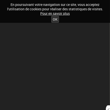
En poursuivant votre navigation sur ce site, vous acceptez
l'utilisation de cookies pour réaliser des statistiques de visites.
Pour en savoir plus
OK