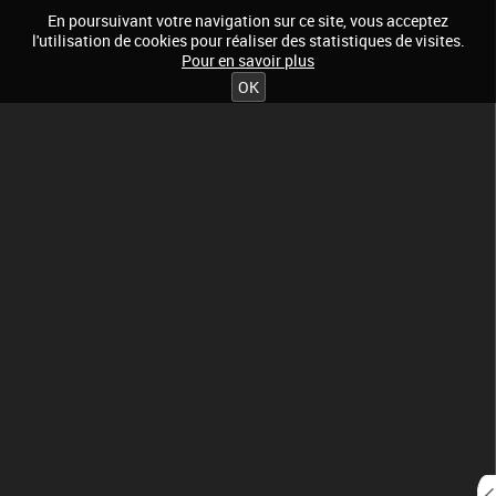
En poursuivant votre navigation sur ce site, vous acceptez
l'utilisation de cookies pour réaliser des statistiques de visites.
Pour en savoir plus
OK